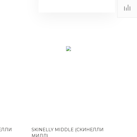
НЕЛЛИ
SKINELLY MIDDLE (СКИНЕЛЛИ
МИДЛ)