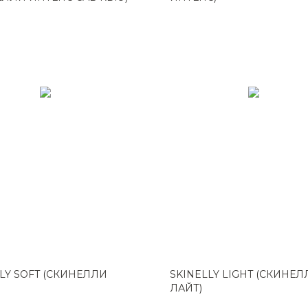
LY SOFT (СКИНЕЛЛИ
SKINELLY LIGHT (СКИНЕ
ЛАЙТ)