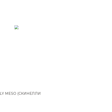
LLY MESO (СКИНЕЛЛИ