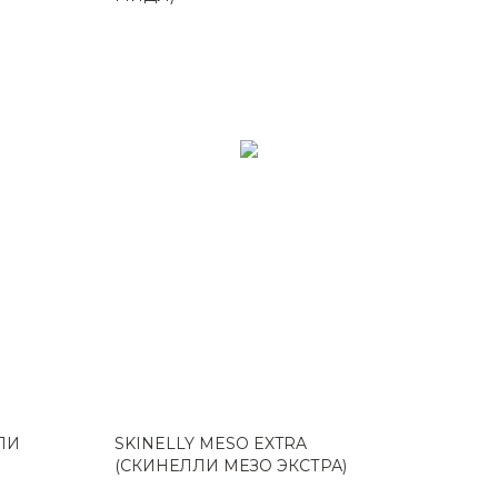
ЛЛИ
SKINELLY MESO EXTRA
(СКИНЕЛЛИ МЕЗО ЭКСТРА)