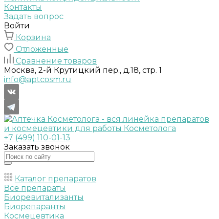
Контакты
Задать вопрос
Войти
Корзина
Отложенные
Сравнение товаров
Москва, 2-й Крутицкий пер., д.18, стр. 1
info@aptcosm.ru
+7 (499) 110-01-13
Заказать звонок
Каталог препаратов
Все препараты
Биоревитализанты
Биорепаранты
Космецевтика