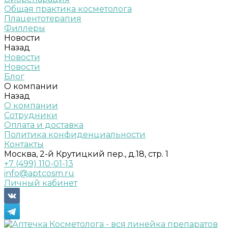
Общая практика косметолога
Плацентотерапия
Филлеры
Новости
Назад
Новости
Новости
Блог
О компании
Назад
О компании
Сотрудники
Оплата и доставка
Политика конфиденциальности
Контакты
Москва, 2-й Крутицкий пер., д.18, стр. 1
+7 (499) 110-01-13
info@aptcosm.ru
Личный кабинет