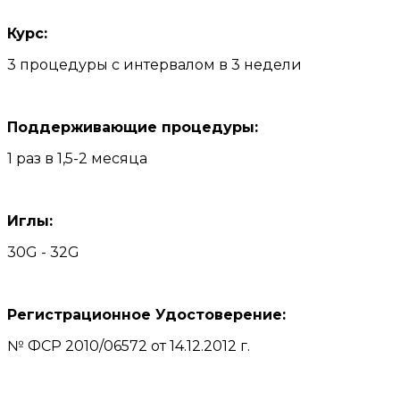
Курс:
3 процедуры с интервалом в 3 недели
Поддерживающие процедуры:
1 раз в 1,5-2 месяца
Иглы:
30G - 32G
Регистрационное Удостоверение:
№ ФСР 2010/06572 от 14.12.2012 г.