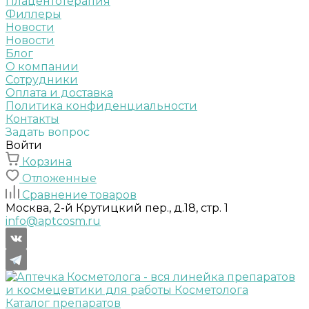
Плацентотерапия
Филлеры
Новости
Новости
Блог
О компании
Сотрудники
Оплата и доставка
Политика конфиденциальности
Контакты
Задать вопрос
Войти
Корзина
Отложенные
Сравнение товаров
Москва, 2-й Крутицкий пер., д.18, стр. 1
info@aptcosm.ru
Каталог препаратов