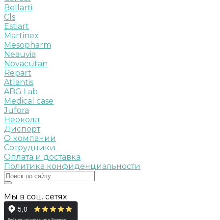
Bellarti
Cls
Estiart
Martinex
Mesopharm
Neauvia
Novacutan
Repart
Atlantis
ABG Lab
Medical case
Jufora
Неоколл
Диспорт
О компании
Сотрудники
Оплата и доставка
Политика конфиденциальности
Мы в соц. сетях