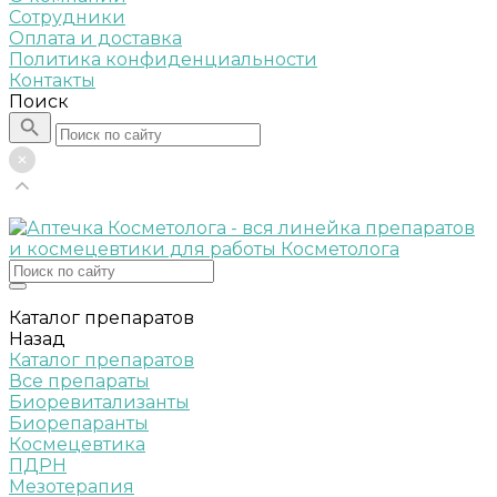
Сотрудники
Оплата и доставка
Политика конфиденциальности
Контакты
Поиск
Каталог препаратов
Назад
Каталог препаратов
Все препараты
Биоревитализанты
Биорепаранты
Космецевтика
ПДРН
Мезотерапия