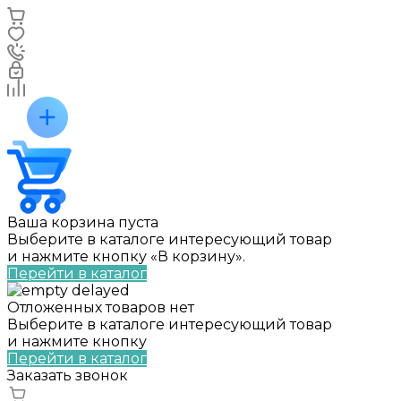
Ваша корзина пуста
Выберите в каталоге интересующий товар
и нажмите кнопку «В корзину».
Перейти в каталог
Отложенных товаров нет
Выберите в каталоге интересующий товар
и нажмите кнопку
Перейти в каталог
Заказать звонок