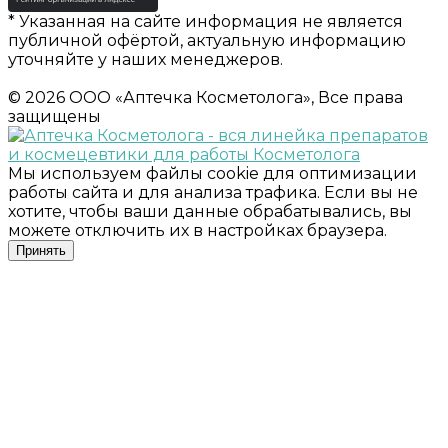
* Указанная на сайте информация не является
публичной офёртой, актуальную информацию
уточняйте у наших менеджеров.
© 2026 ООО «Аптечка Косметолога», Все права
защищены
Мы используем файлы cookie для оптимизации
работы сайта и для анализа трафика. Если вы не
хотите, чтобы ваши данные обрабатывались, вы
можете отключить их в настройках браузера.
Принять