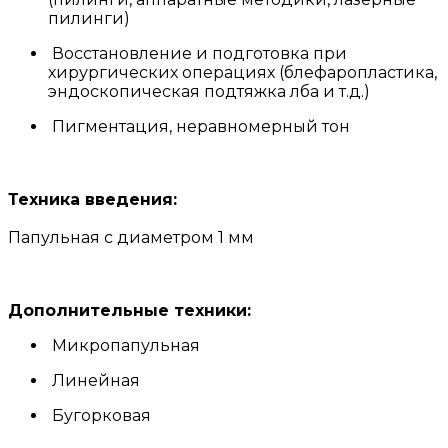
пилинги)
Восстановление и подготовка при
хирургических операциях (блефаропластика,
эндоскопическая подтяжка лба и т.д.)
Пигментация, неравномерный тон
Техника введения:
Папульная с диаметром 1 мм
Дополнительные техники:
Микропапульная
Линейная
Бугорковая