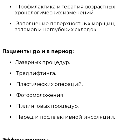
Профилактика и терапия возрастных
хронологических изменений.
Заполнение поверхностных морщин,
заломов и неглубоких складок.
Пациенты до и в период:
Лазерных процедур.
Тредлифтинга.
Пластических операций.
Фотоомоложения.
Пилинговых процедур.
Перед и после активной инсоляции.
Эффективность: