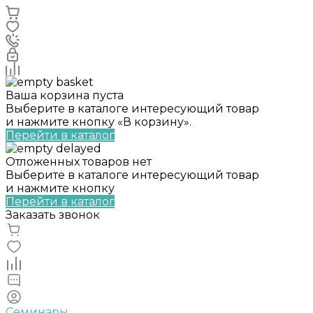
Ваша корзина пуста
Выберите в каталоге интересующий товар
и нажмите кнопку «В корзину».
Перейти в каталог
Отложенных товаров нет
Выберите в каталоге интересующий товар
и нажмите кнопку
Перейти в каталог
Заказать звонок
Семинары