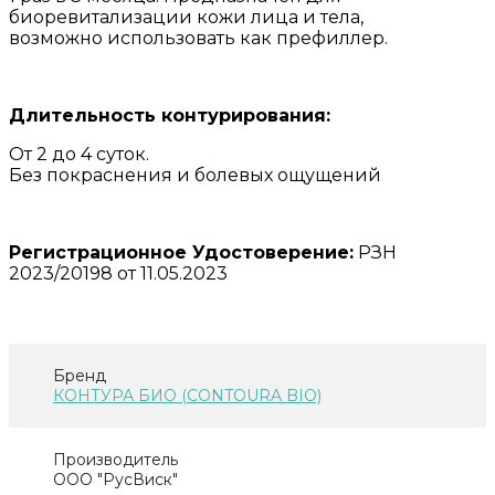
биоревитализации кожи лица и тела,
возможно использовать как префиллер.
Длительность контурирования:
От 2 до 4 суток.
Без покраснения и болевых ощущений
Регистрационное Удостоверение:
РЗН
2023/20198 от 11.05.2023
Бренд
КОНТУРА БИО (CONTOURA BIO)
Производитель
ООО "РусВиск"