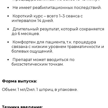
Не имеет реабилитационных последствий.
Короткий курс – всего 1–3 сеанса с
интервалом 14 дней.
Длительный результат, который сохраняется
до 6 месяцев.
Комфортен для пациента, т.к. процедура
связана с низким уровнем травматичности и
болевых ощущений.
Препарат может вводиться по
биоэстетическим точкам.
Форма выпуска:
Объем: 1 мл/2мл. 1 шприц в упаковке.
Техника введения: