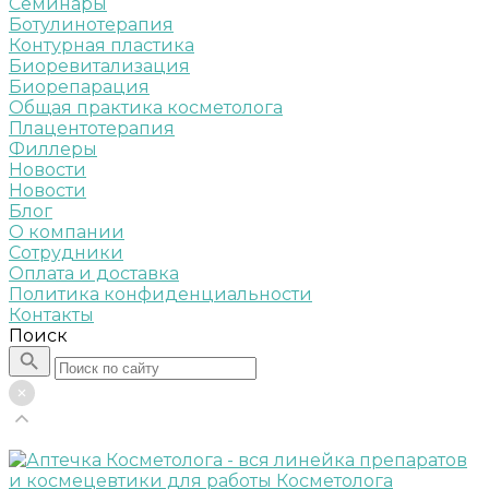
Семинары
Ботулинотерапия
Контурная пластика
Биоревитализация
Биорепарация
Общая практика косметолога
Плацентотерапия
Филлеры
Новости
Новости
Блог
О компании
Сотрудники
Оплата и доставка
Политика конфиденциальности
Контакты
Поиск