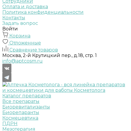
Сотрудники
Оплата и доставка
Политика конфиденциальности
Контакты
Задать вопрос
Войти
Корзина
Отложенные
Сравнение товаров
Москва, 2-й Крутицкий пер., д.18, стр. 1
info@aptcosm.ru
Каталог препаратов
Все препараты
Биоревитализанты
Биорепаранты
Космецевтика
ПДРН
Мезотерапия