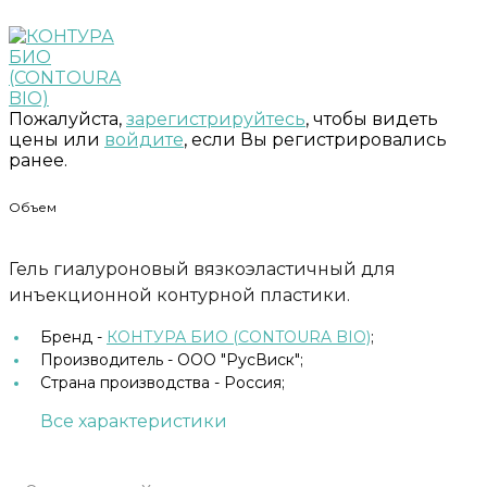
Пожалуйста,
зарегистрируйтесь
, чтобы видеть
цены или
войдите
, если Вы регистрировались
ранее.
Объем
Гель гиалуроновый вязкоэластичный для
инъекционной контурной пластики.
Бренд -
КОНТУРА БИО (CONTOURA BIO)
;
Производитель -
ООО "РусВиск";
Страна производства -
Россия;
Все характеристики