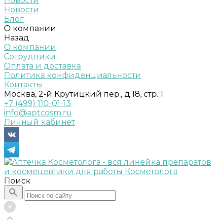
Новости
Новости
Блог
О компании
Назад
О компании
Сотрудники
Оплата и доставка
Политика конфиденциальности
Контакты
Москва, 2-й Крутицкий пер., д.18, стр. 1
+7 (499) 110-01-13
info@aptcosm.ru
Личный кабинет
Поиск