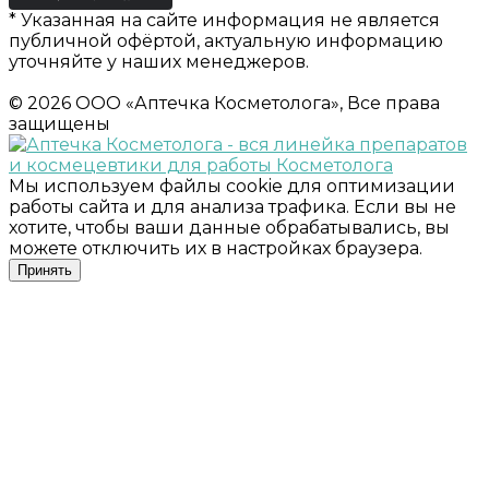
* Указанная на сайте информация не является
публичной офёртой, актуальную информацию
уточняйте у наших менеджеров.
© 2026 ООО «Аптечка Косметолога», Все права
защищены
Мы используем файлы cookie для оптимизации
работы сайта и для анализа трафика. Если вы не
хотите, чтобы ваши данные обрабатывались, вы
можете отключить их в настройках браузера.
Принять