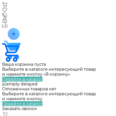
Ваша корзина пуста
Выберите в каталоге интересующий товар
и нажмите кнопку «В корзину».
Перейти в каталог
Отложенных товаров нет
Выберите в каталоге интересующий товар
и нажмите кнопку
Перейти в каталог
Заказать звонок