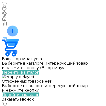
Ваша корзина пуста
Выберите в каталоге интересующий товар
и нажмите кнопку «В корзину».
Перейти в каталог
Отложенных товаров нет
Выберите в каталоге интересующий товар
и нажмите кнопку
Перейти в каталог
Заказать звонок