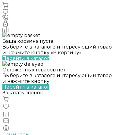
Ваша корзина пуста
Выберите в каталоге интересующий товар
и нажмите кнопку «В корзину».
Перейти в каталог
Отложенных товаров нет
Выберите в каталоге интересующий товар
и нажмите кнопку
Перейти в каталог
Заказать звонок
Семинары