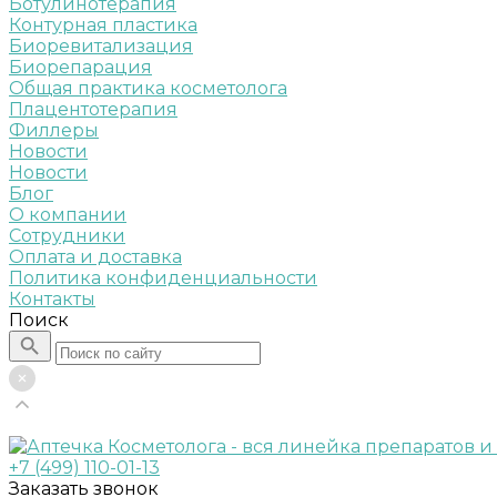
Ботулинотерапия
Контурная пластика
Биоревитализация
Биорепарация
Общая практика косметолога
Плацентотерапия
Филлеры
Новости
Новости
Блог
О компании
Сотрудники
Оплата и доставка
Политика конфиденциальности
Контакты
Поиск
+7 (499) 110-01-13
Заказать звонок