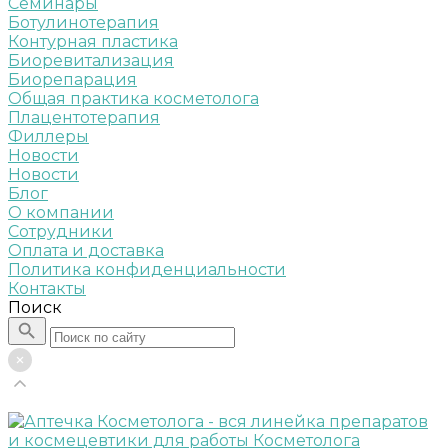
Семинары
Ботулинотерапия
Контурная пластика
Биоревитализация
Биорепарация
Общая практика косметолога
Плацентотерапия
Филлеры
Новости
Новости
Блог
О компании
Сотрудники
Оплата и доставка
Политика конфиденциальности
Контакты
Поиск