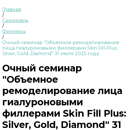
Главная
/
Семинары
/
Филлеры
/
Очный семинар "Объемное ремоделирование
лица гиалуроновыми филлерами Skin Fill Plus:
Silver, Gold, Diamond" 31 июля 2025 года
Очный семинар
"Объемное
ремоделирование лица
гиалуроновыми
филлерами Skin Fill Plus:
Silver, Gold, Diamond" 31