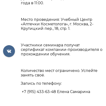
года в 11:00.
Место проведения: Учебный Центр
«Аптечки Косметолога», г. Москва, 2-
Крутицкий пер., 18, стр. 1.
Участники семинара получат
сертификат компании-производителя о
прохождении обучения.
Количество мест ограничено. Успейте
занять своё.⠀
Запись по телефону:
+7 (915) 433-63-48 Елена Самарина