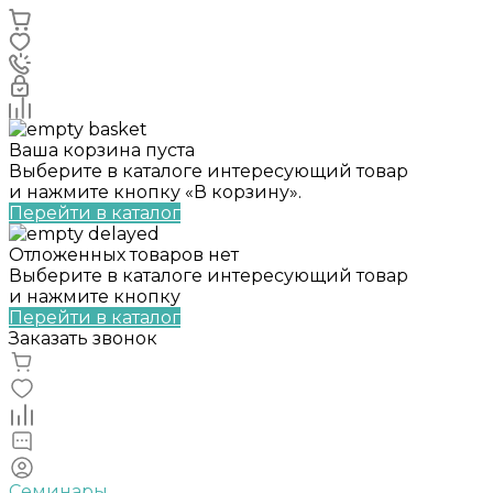
Ваша корзина пуста
Выберите в каталоге интересующий товар
и нажмите кнопку «В корзину».
Перейти в каталог
Отложенных товаров нет
Выберите в каталоге интересующий товар
и нажмите кнопку
Перейти в каталог
Заказать звонок
Семинары