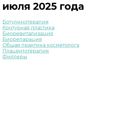
июля 2025 года
Ботулинотерапия
Контурная пластика
Биоревитализация
Биорепарация
Общая практика косметолога
Плацентотерапия
Филлеры