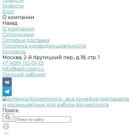
Новости
Новости
Блог
О компании
Назад
О компании
Сотрудники
Оплата и доставка
Политика конфиденциальности
Контакты
Москва, 2-й Крутицкий пер., д.18, стр. 1
+7 (499) 110-01-13
info@aptcosm.ru
Личный кабинет
Поиск