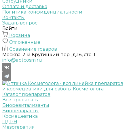
Сотрудники
Оплата и доставка
Политика конфиденциальности
Контакты
Задать вопрос
Войти
Корзина
Отложенные
Сравнение товаров
Москва, 2-й Крутицкий пер., д.18, стр. 1
info@aptcosm.ru
Каталог препаратов
Все препараты
Биоревитализанты
Биорепаранты
Космецевтика
ПДРН
Мезотерапия