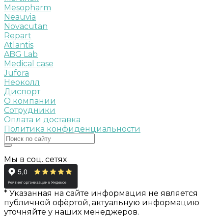
Mesopharm
Neauvia
Novacutan
Repart
Atlantis
ABG Lab
Medical case
Jufora
Неоколл
Диспорт
О компании
Сотрудники
Оплата и доставка
Политика конфиденциальности
Мы в соц. сетях
* Указанная на сайте информация не является
публичной офёртой, актуальную информацию
уточняйте у наших менеджеров.