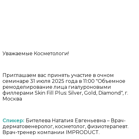
Уважаемые Косметологи!
Приглашаем вас принять участие в очном
семинаре 31 июля 2025 года в 11:00 "Объемное
ремоделирование лица гиалуроновыми
филлерами Skin Fill Plus: Silver, Gold, Diamond", г.
Москва
Спикер:
Бителева Наталия Евгеньевна – Врач-
дерматовенеролог, косметолог, физиотерапевт.
Врач-тренер компании IMPRODUCT. ⠀