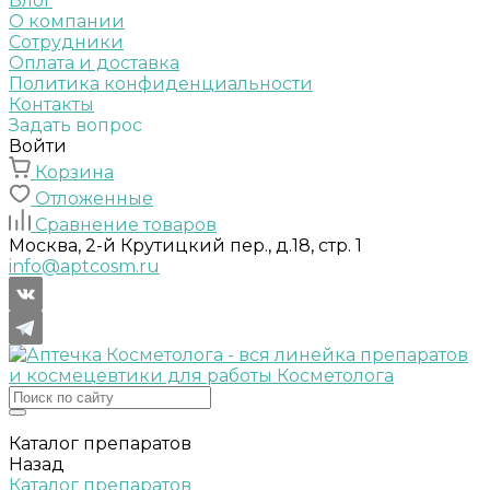
Блог
О компании
Сотрудники
Оплата и доставка
Политика конфиденциальности
Контакты
Задать вопрос
Войти
Корзина
Отложенные
Сравнение товаров
Москва, 2-й Крутицкий пер., д.18, стр. 1
info@aptcosm.ru
Каталог препаратов
Назад
Каталог препаратов