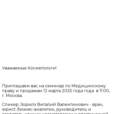
Уважаемые Косметологи!
Приглашаем вас на семинар по Медицинскому
праву и продажам 12 марта 2025 года года в 11:00,
г. Москва.
Спикер: Зорилэ Виталий Валентинович - врач,
юрист, бизнес-аналитик, руководитель и