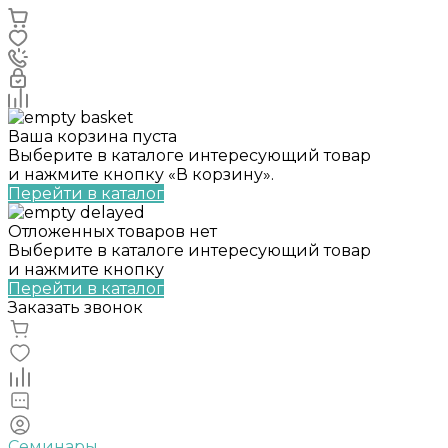
Ваша корзина пуста
Выберите в каталоге интересующий товар
и нажмите кнопку «В корзину».
Перейти в каталог
Отложенных товаров нет
Выберите в каталоге интересующий товар
и нажмите кнопку
Перейти в каталог
Заказать звонок
Семинары