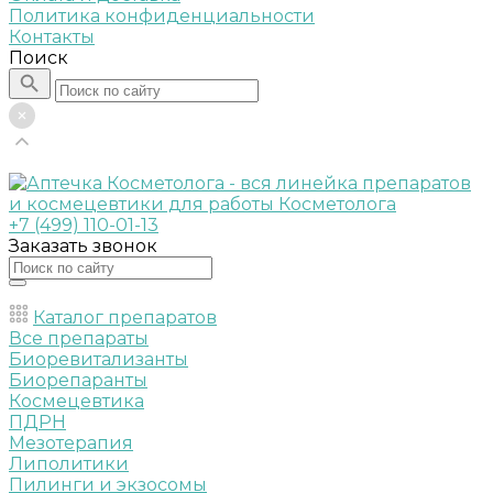
Политика конфиденциальности
Контакты
Поиск
+7 (499) 110-01-13
Заказать звонок
Каталог препаратов
Все препараты
Биоревитализанты
Биорепаранты
Космецевтика
ПДРН
Мезотерапия
Липолитики
Пилинги и экзосомы