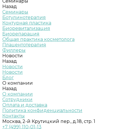
Семинары
Назад
Семинары
Ботулинотерапия
Контурная пластика
Биоревитализация
Биорепарация
Общая практика косметолога
Плацентотерапия
Филлеры
Новости
Назад
Новости
Новости
Блог
О компании
Назад
О компании
Сотрудники
Оплата и доставка
Политика конфиденциальности
Контакты
Москва, 2-й Крутицкий пер., д.18, стр. 1
+7 (499) 110-01-13