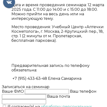
Дата и время проведения семинара: 12 марта
2025 года. С 11:00 до 14:00 и с 15:00 до 18:00.
Можно прийти на весь день или на
интересующую тему.
Место проведения: Учебный Центр «Аптечки
Косметолога», г. Москва, 2-Крутицкий пер., 18,
стр. 1 (2 минуты от м. Пролетарская,
бесплатная парковка).
⠀
Предварительная запись по телефону
обязательна:
+7 (915) 433-63-48 Елена Самарина
Записаться на семинар
Ваше ФИО
Ваш телефон
Ваша почта
Я согласен(а) на
обработку персональных