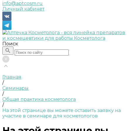
info@aptcosm.ru
Личный кабинет
Поиск
Главная
/
Семинары
/
Общая практика косметолога
/
На этой странице вы можете оставить заявку на
участие в семинаре для косметологов
На этой странице вы