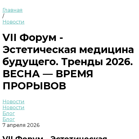
Главная
/
Новости
VII Форум -
Эстетическая медицина
будущего. Тренды 2026.
ВЕСНА — ВРЕМЯ
ПРОРЫВОВ
Новости
Новости
Блог
Блог
7 апреля 2026
VII Форум - Эстетическая