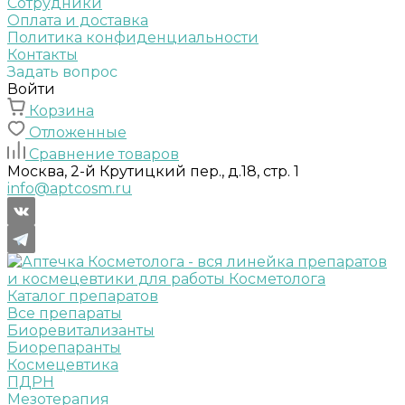
Сотрудники
Оплата и доставка
Политика конфиденциальности
Контакты
Задать вопрос
Войти
Корзина
Отложенные
Сравнение товаров
Москва, 2-й Крутицкий пер., д.18, стр. 1
info@aptcosm.ru
Каталог препаратов
Все препараты
Биоревитализанты
Биорепаранты
Космецевтика
ПДРН
Мезотерапия