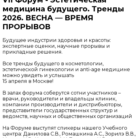
медицина будущего. Тренды
2026. ВЕСНА — ВРЕМЯ
ПРОРЫВОВ
Будущее индустрии здоровья и красоты:
экспертные оценки, научные прорывы и
прикладные решения.
Все тренды будущего в косметологии,
эстетической гинекологии и anti-age медицине
можно увидеть и услышать
15 апреля в Москве!
В залах форума соберутся сотни участников –
врачи, руководители и владельцы клиник,
компании производители и дистрибьюторы,
представители государственных структур и
ведомств, научных и общественных организаций
На Форуме выступят спикеры нашего Учебного
центра: Данилова С.В., Ромашкина А.С., Зорилэ В.В.,