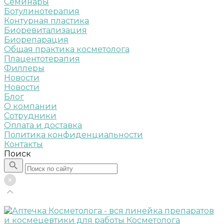
Семинары
Ботулинотерапия
Контурная пластика
Биоревитализация
Биорепарация
Общая практика косметолога
Плацентотерапия
Филлеры
Новости
Новости
Блог
О компании
Сотрудники
Оплата и доставка
Политика конфиденциальности
Контакты
Поиск