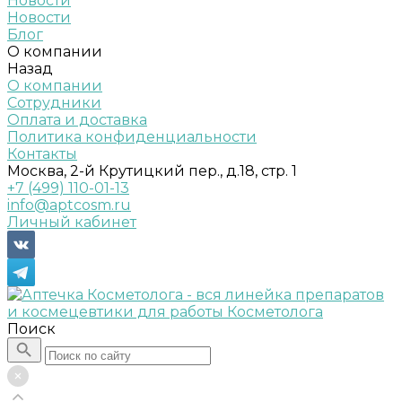
Новости
Новости
Блог
О компании
Назад
О компании
Сотрудники
Оплата и доставка
Политика конфиденциальности
Контакты
Москва, 2-й Крутицкий пер., д.18, стр. 1
+7 (499) 110-01-13
info@aptcosm.ru
Личный кабинет
Поиск