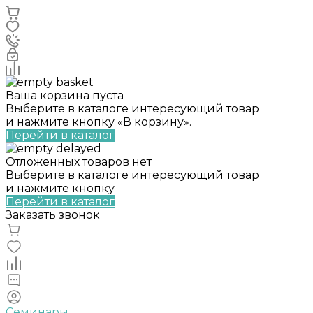
Ваша корзина пуста
Выберите в каталоге интересующий товар
и нажмите кнопку «В корзину».
Перейти в каталог
Отложенных товаров нет
Выберите в каталоге интересующий товар
и нажмите кнопку
Перейти в каталог
Заказать звонок
Семинары