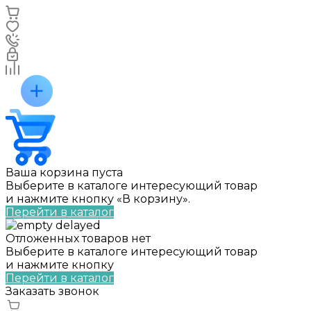
Ваша корзина пуста
Выберите в каталоге интересующий товар
и нажмите кнопку «В корзину».
Перейти в каталог
Отложенных товаров нет
Выберите в каталоге интересующий товар
и нажмите кнопку
Перейти в каталог
Заказать звонок