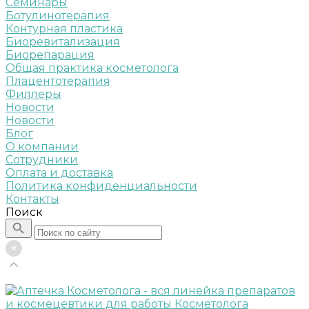
Семинары
Ботулинотерапия
Контурная пластика
Биоревитализация
Биорепарация
Общая практика косметолога
Плацентотерапия
Филлеры
Новости
Новости
Блог
О компании
Сотрудники
Оплата и доставка
Политика конфиденциальности
Контакты
Поиск