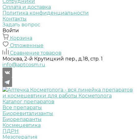
Сотрудники
Оплата и доставка
Политика конфиденциальности
Контакты
Задать вопрос
Войти
Корзина
Отложенные
Сравнение товаров
Москва, 2-й Крутицкий пер., д.18, стр. 1
info@aptcosm.ru
Каталог препаратов
Все препараты
Биоревитализанты
Биорепаранты
Космецевтика
ПДРН
Мезотерапия