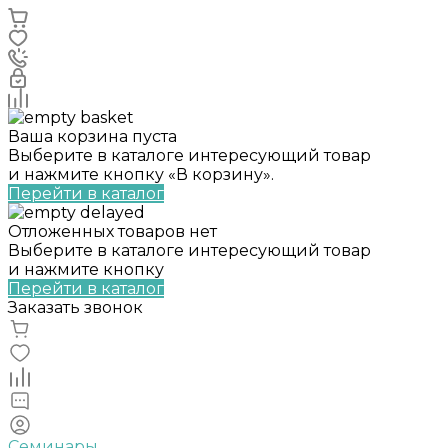
Ваша корзина пуста
Выберите в каталоге интересующий товар
и нажмите кнопку «В корзину».
Перейти в каталог
Отложенных товаров нет
Выберите в каталоге интересующий товар
и нажмите кнопку
Перейти в каталог
Заказать звонок
Семинары