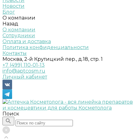
Новости
Новости
Блог
О компании
Назад
О компании
Сотрудники
Оплата и доставка
Политика конфиденциальности
Контакты
Москва, 2-й Крутицкий пер., д.18, стр. 1
+7 (499) 110-01-13
info@aptcosm.ru
Личный кабинет
Поиск