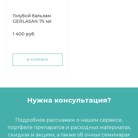
Голубой бальзам
GERLASAN 75 мл
(Герлазан)
1 400 руб.
В КОРЗИНУ
Нужна консультация?
Подробнее расскажем о нашем сервисе,
портфеле препаратов и расходных материалах,
скидках и акциях, а также об очных семинарах