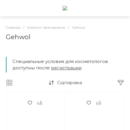
Главная
/
Каталог препаратов
/
Gehwol
Gehwol
Специальные условия для косметологов
доступны после
регистрации
Сортировка