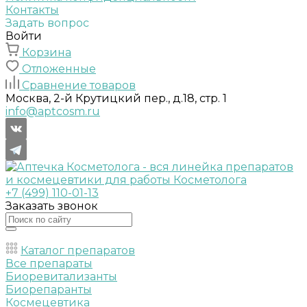
Контакты
Задать вопрос
Войти
Корзина
Отложенные
Сравнение товаров
Москва, 2-й Крутицкий пер., д.18, стр. 1
info@aptcosm.ru
+7 (499) 110-01-13
Заказать звонок
Каталог препаратов
Все препараты
Биоревитализанты
Биорепаранты
Космецевтика