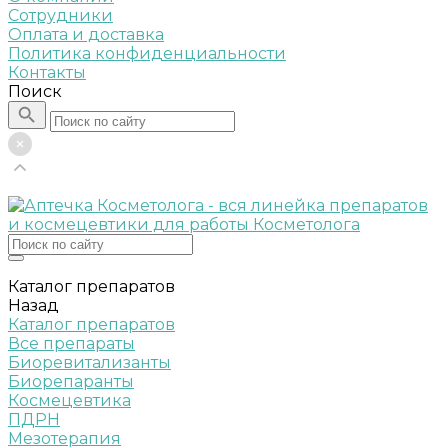
Сотрудники
Оплата и доставка
Политика конфиденциальности
Контакты
Поиск
Каталог препаратов
Назад
Каталог препаратов
Все препараты
Биоревитализанты
Биорепаранты
Космецевтика
ПДРН
Мезотерапия