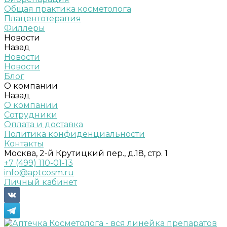
Общая практика косметолога
Плацентотерапия
Филлеры
Новости
Назад
Новости
Новости
Блог
О компании
Назад
О компании
Сотрудники
Оплата и доставка
Политика конфиденциальности
Контакты
Москва, 2-й Крутицкий пер., д.18, стр. 1
+7 (499) 110-01-13
info@aptcosm.ru
Личный кабинет