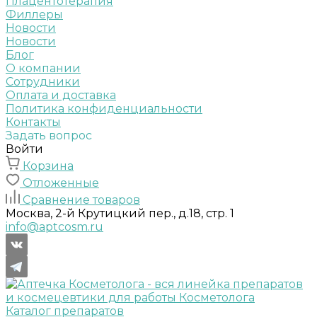
Плацентотерапия
Филлеры
Новости
Новости
Блог
О компании
Сотрудники
Оплата и доставка
Политика конфиденциальности
Контакты
Задать вопрос
Войти
Корзина
Отложенные
Сравнение товаров
Москва, 2-й Крутицкий пер., д.18, стр. 1
info@aptcosm.ru
Каталог препаратов