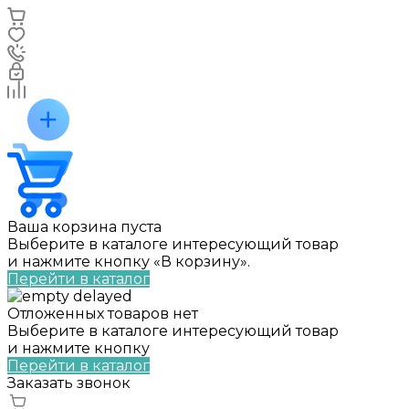
Ваша корзина пуста
Выберите в каталоге интересующий товар
и нажмите кнопку «В корзину».
Перейти в каталог
Отложенных товаров нет
Выберите в каталоге интересующий товар
и нажмите кнопку
Перейти в каталог
Заказать звонок