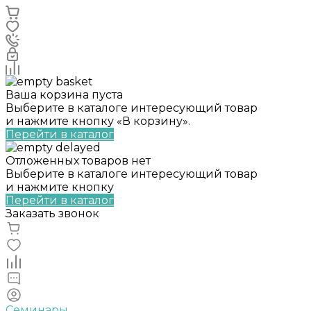
Ваша корзина пуста
Выберите в каталоге интересующий товар
и нажмите кнопку «В корзину».
Перейти в каталог
Отложенных товаров нет
Выберите в каталоге интересующий товар
и нажмите кнопку
Перейти в каталог
Заказать звонок
Семинары