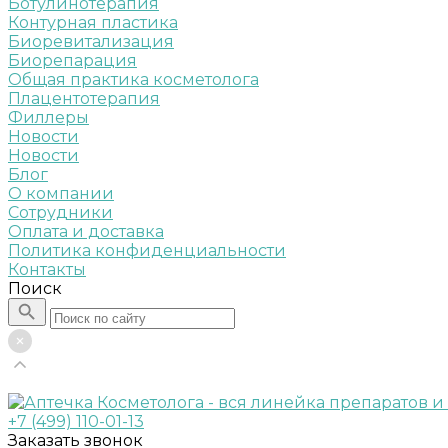
Ботулинотерапия
Контурная пластика
Биоревитализация
Биорепарация
Общая практика косметолога
Плацентотерапия
Филлеры
Новости
Новости
Блог
О компании
Сотрудники
Оплата и доставка
Политика конфиденциальности
Контакты
Поиск
+7 (499) 110-01-13
Заказать звонок