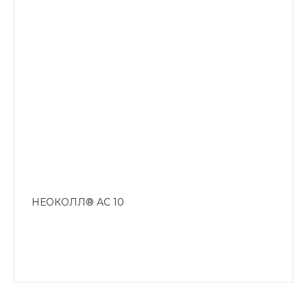
НЕОКОЛЛ® АС 10