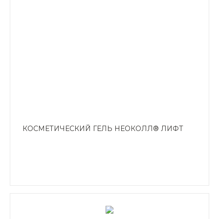
КОСМЕТИЧЕСКИЙ ГЕЛЬ НЕОКОЛЛ® ЛИФТ