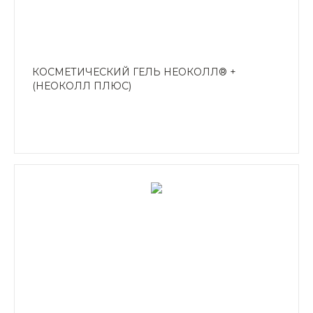
КОСМЕТИЧЕСКИЙ ГЕЛЬ НЕОКОЛЛ® +
(НЕОКОЛЛ ПЛЮС)