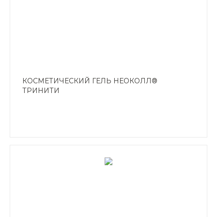
КОСМЕТИЧЕСКИЙ ГЕЛЬ НЕОКОЛЛ®
ТРИНИТИ