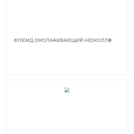
ФЛЮИД ОМОЛАЖИВАЮЩИЙ НЕОКОЛЛ®