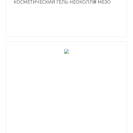
КОСМЕТИЧЕСКИЙ ГЕЛЬ НЕОКОЛЛ® МЕЗО