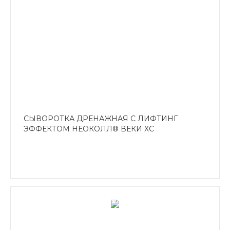
СЫВОРОТКА ДРЕНАЖНАЯ С ЛИФТИНГ
ЭФФЕКТОМ НЕОКОЛЛ® ВЕКИ ХС