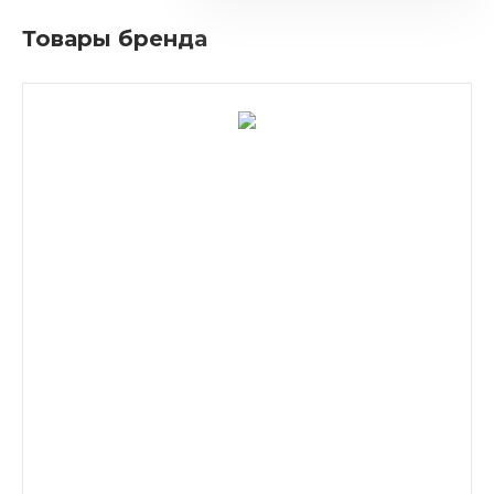
Товары бренда