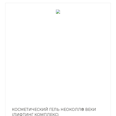
КОСМЕТИЧЕСКИЙ ГЕЛЬ НЕОКОЛЛ® ВЕКИ
(ЛИФТИНГ КОМПЛЕКС)