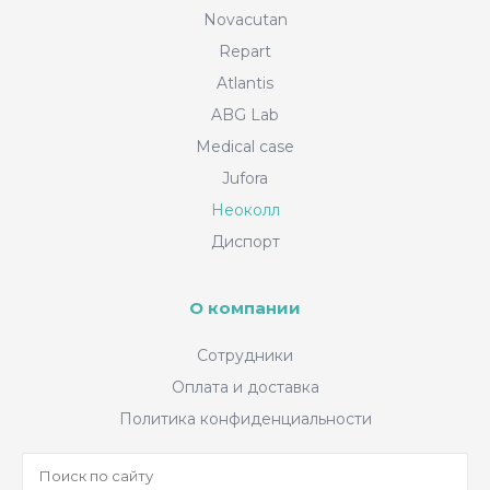
Novacutan
Repart
Atlantis
ABG Lab
Medical case
Jufora
Неоколл
Диспорт
О компании
Сотрудники
Оплата и доставка
Политика конфиденциальности