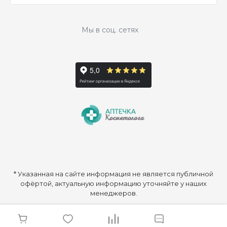
Мы в соц. сетях
* Указанная на сайте информация не является публичной
офёртой, актуальную информацию уточняйте у наших
менеджеров.
© 2026 ООО «Аптечка Косметолога», Все права защищены