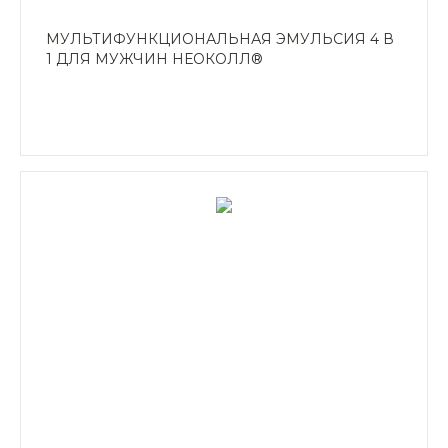
МУЛЬТИФУНКЦИОНАЛЬНАЯ ЭМУЛЬСИЯ 4 В
1 ДЛЯ МУЖЧИН НЕОКОЛЛ®