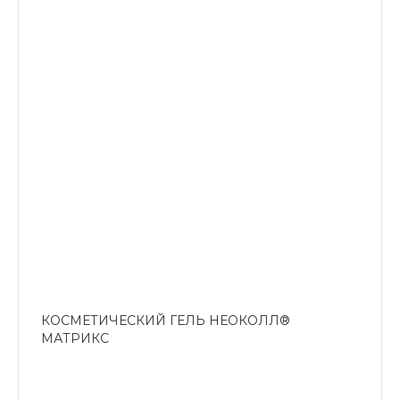
КОСМЕТИЧЕСКИЙ ГЕЛЬ НЕОКОЛЛ®
МАТРИКС