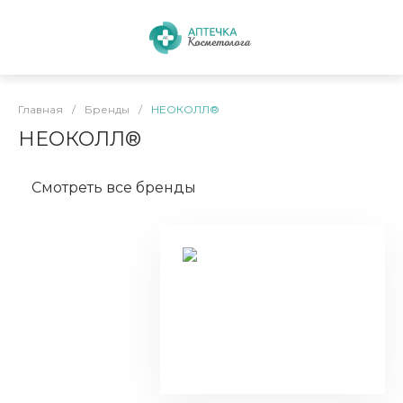
Главная
/
Бренды
/
НЕОКОЛЛ®
НЕОКОЛЛ®
Смотреть все бренды