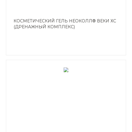
КОСМЕТИЧЕСКИЙ ГЕЛЬ НЕОКОЛЛ® ВЕКИ ХС
(ДРЕНАЖНЫЙ КОМПЛЕКС)