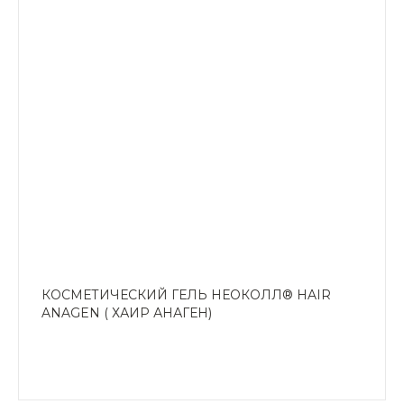
КОСМЕТИЧЕСКИЙ ГЕЛЬ НЕОКОЛЛ® HAIR
ANAGEN ( ХАИР АНАГЕН)