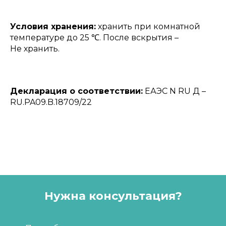
Условия хранения:
хранить при комнатной
температуре до 25 ℃. После вскрытия –
Не хранить.
Декларация о соответствии:
ЕАЭС N RU Д –
RU.PA09.B.18709/22
Нужна консультация?