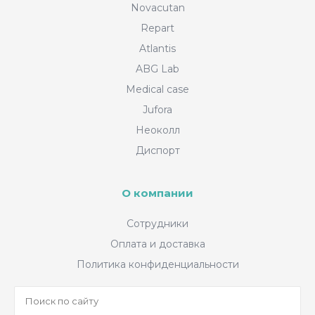
Novacutan
Repart
Atlantis
ABG Lab
Medical case
Jufora
Неоколл
Диспорт
О компании
Сотрудники
Оплата и доставка
Политика конфиденциальности