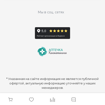
Мы в соц. сетях
* Указанная на сайте информация не является публичной
офёртой, актуальную информацию уточняйте у наших
менеджеров.
© 2026 ООО «Аптечка Косметолога», Все права защищены