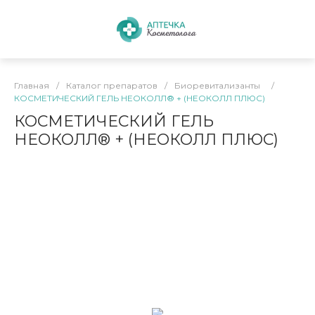
Главная
/
Каталог препаратов
/
Биоревитализанты
/
КОСМЕТИЧЕСКИЙ ГЕЛЬ НЕОКОЛЛ® + (НЕОКОЛЛ ПЛЮС)
КОСМЕТИЧЕСКИЙ ГЕЛЬ
НЕОКОЛЛ® + (НЕОКОЛЛ ПЛЮС)