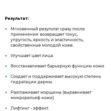
Результат:
Мгновенный результат сразу после
применения: возвращает тонус,
упругость, яркость и эластичность,
свойственные молодой коже.
Улучшает цвет лица.
Восстанавливает барьерную функцию кожи.
Создает и поддерживает высокую степень
гидратации дермы.
Разглаживает морщины (выравнивает
микрорельеф кожи).
Лифтинг - эффект.