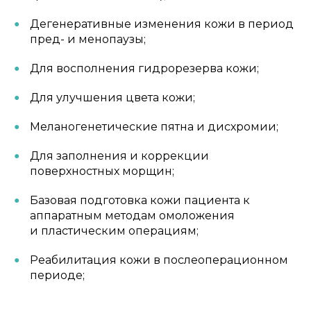
Дегенеративные изменения кожи в период
пред- и менопаузы;
Для восполнения гидрорезерва кожи;
Для улучшения цвета кожи;
Меланогенетические пятна и дисхромии;
Для заполнения и коррекции
поверхностных морщин;
Базовая подготовка кожи пациента к
аппаратным методам омоложения
и пластическим операциям;
Реабилитация кожи в послеоперационном
периоде;