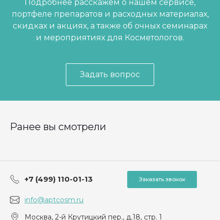
Подробнее расскажем о нашем сервисе,
портфеле препаратов и расходных материалах,
скидках и акциях, а также об очных семинарах
и мероприятиях для Косметологов.
Задать вопрос
Ранее вы смотрели
+7 (499) 110-01-13
Заказать звонок
info@aptcosm.ru
Москва, 2-й Крутицкий пер., д.18, стр. 1