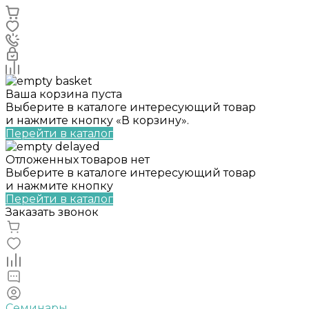
Ваша корзина пуста
Выберите в каталоге интересующий товар
и нажмите кнопку «В корзину».
Перейти в каталог
Отложенных товаров нет
Выберите в каталоге интересующий товар
и нажмите кнопку
Перейти в каталог
Заказать звонок
Семинары