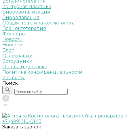
Ботулинотерапия
Контурная пластика
Биоревитализация
Биорепарация
Общая практика косметолога
Плацентотерапия
Филлеры
Новости
Новости
Блог
О компании
Сотрудники
Оплата и доставка
Политика конфиденциальности
Контакты
Поиск
+7 (499) 110-01-13
Заказать звонок