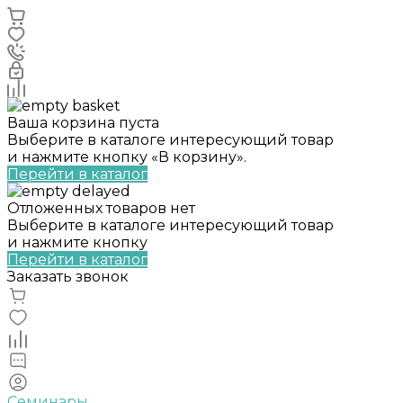
Ваша корзина пуста
Выберите в каталоге интересующий товар
и нажмите кнопку «В корзину».
Перейти в каталог
Отложенных товаров нет
Выберите в каталоге интересующий товар
и нажмите кнопку
Перейти в каталог
Заказать звонок
Семинары