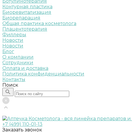
Ботулинотерапия
Контурная пластика
Биоревитализация
Биорепарация
Общая практика косметолога
Плацентотерапия
Филлеры
Новости
Новости
Блог
О компании
Сотрудники
Оплата и доставка
Политика конфиденциальности
Контакты
Поиск
+7 (499) 110-01-13
Заказать звонок