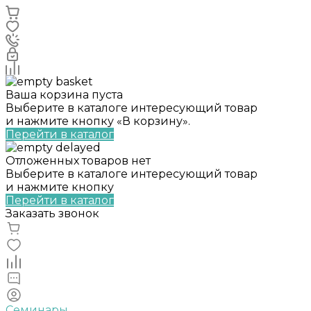
Ваша корзина пуста
Выберите в каталоге интересующий товар
и нажмите кнопку «В корзину».
Перейти в каталог
Отложенных товаров нет
Выберите в каталоге интересующий товар
и нажмите кнопку
Перейти в каталог
Заказать звонок
Семинары