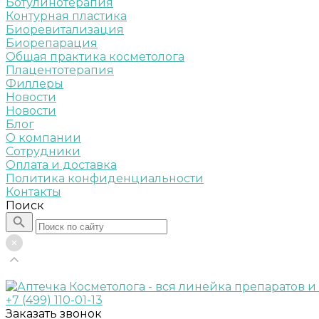
Ботулинотерапия
Контурная пластика
Биоревитализация
Биорепарация
Общая практика косметолога
Плацентотерапия
Филлеры
Новости
Новости
Блог
О компании
Сотрудники
Оплата и доставка
Политика конфиденциальности
Контакты
Поиск
+7 (499) 110-01-13
Заказать звонок