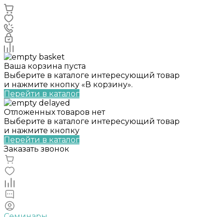
Ваша корзина пуста
Выберите в каталоге интересующий товар
и нажмите кнопку «В корзину».
Перейти в каталог
Отложенных товаров нет
Выберите в каталоге интересующий товар
и нажмите кнопку
Перейти в каталог
Заказать звонок
Семинары