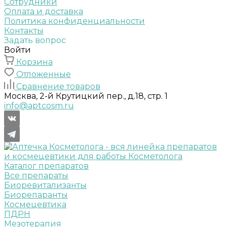
Сотрудники
Оплата и доставка
Политика конфиденциальности
Контакты
Задать вопрос
Войти
Корзина
Отложенные
Сравнение товаров
Москва, 2-й Крутицкий пер., д.18, стр. 1
info@aptcosm.ru
Каталог препаратов
Все препараты
Биоревитализанты
Биорепаранты
Космецевтика
ПДРН
Мезотерапия