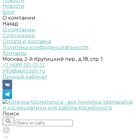
Новости
Новости
Блог
О компании
Назад
О компании
Сотрудники
Оплата и доставка
Политика конфиденциальности
Контакты
Москва, 2-й Крутицкий пер., д.18, стр. 1
+7 (499) 110-01-13
info@aptcosm.ru
Личный кабинет
Поиск