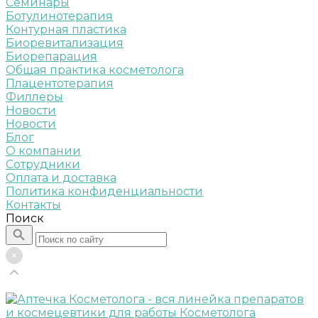
Семинары
Ботулинотерапия
Контурная пластика
Биоревитализация
Биорепарация
Общая практика косметолога
Плацентотерапия
Филлеры
Новости
Новости
Блог
О компании
Сотрудники
Оплата и доставка
Политика конфиденциальности
Контакты
Поиск