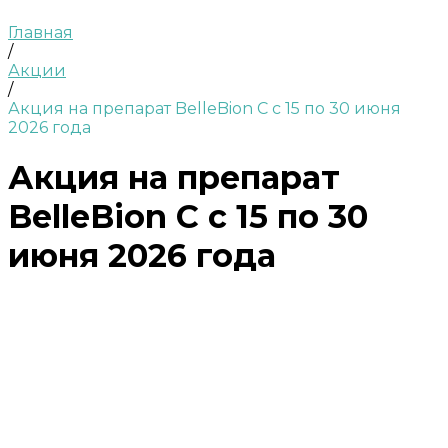
Главная
/
Акции
/
Акция на препарат BelleBion C c 15 по 30 июня
2026 года
Акция на препарат
BelleBion C c 15 по 30
июня 2026 года