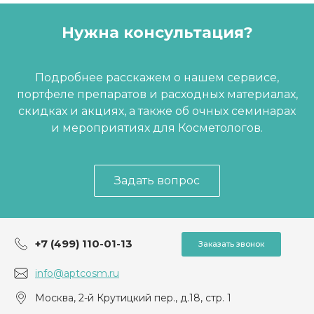
Нужна консультация?
Подробнее расскажем о нашем сервисе,
портфеле препаратов и расходных материалах,
скидках и акциях, а также об очных семинарах
и мероприятиях для Косметологов.
Задать вопрос
+7 (499) 110-01-13
Заказать звонок
info@aptcosm.ru
Москва, 2-й Крутицкий пер., д.18, стр. 1