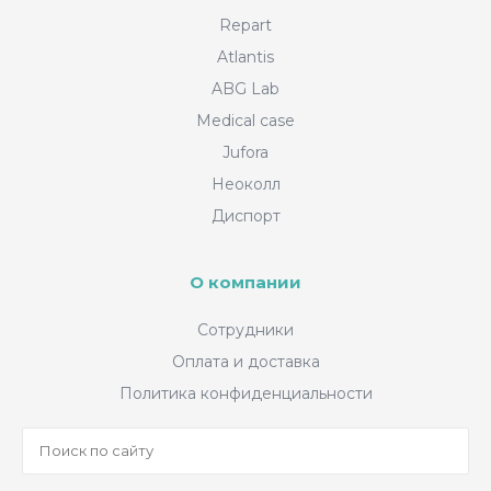
Repart
Atlantis
ABG Lab
Medical case
Jufora
Неоколл
Диспорт
О компании
Сотрудники
Оплата и доставка
Политика конфиденциальности