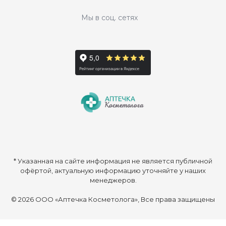
Мы в соц. сетях
* Указанная на сайте информация не является публичной
офёртой, актуальную информацию уточняйте у наших
менеджеров.
© 2026 ООО «Аптечка Косметолога», Все права защищены