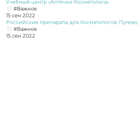
Учебный центр «Аптечки Косметолога»
#Важное
15 сен 2022
Российские препараты для Косметологов. Путев
#Важное
15 сен 2022