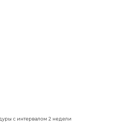
дуры с интервалом 2 недели