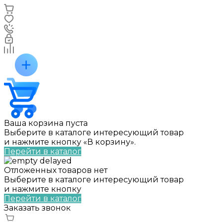
Ваша корзина пуста
Выберите в каталоге интересующий товар
и нажмите кнопку «В корзину».
Перейти в каталог
Отложенных товаров нет
Выберите в каталоге интересующий товар
и нажмите кнопку
Перейти в каталог
Заказать звонок