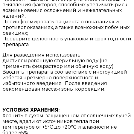
выявления факторов, способных увеличить риск
возникновения осложнений и нежелательных
явлений.
Проинформировать пациента о показаниях и
противопоказаниях, а также возможных побочных
реакциях;
Проверить целостность упаковки и срок годности
препарата.
Для разведения использовать
дистиллированную стерильную воду (не
применять физ.раствор или обычную воду).
Вводить препарат в соответствие с инструкцией
избегая чрезмерно поверхностного и
избыточного введения. После введения
рекомендован массаж зоны коррекции.
УСЛОВИЯ ХРАНЕНИЯ:
Хранить в сухом, защищенном от солнечных лучей
месте, вдали от источников тепла при
температуре от +5°C до +20°C и влажности не
более 55%.