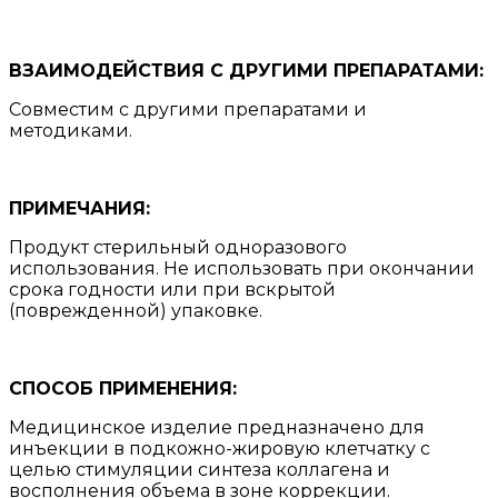
ВЗАИМОДЕЙСТВИЯ С ДРУГИМИ ПРЕПАРАТАМИ:
Совместим с другими препаратами и
методиками.
ПРИМЕЧАНИЯ:
Продукт стерильный одноразового
использования. Не использовать при окончании
срока годности или при вскрытой
(поврежденной) упаковке.
СПОСОБ ПРИМЕНЕНИЯ:
Медицинское изделие предназначено для
инъекции в подкожно-жировую клетчатку с
целью стимуляции синтеза коллагена и
восполнения объема в зоне коррекции.