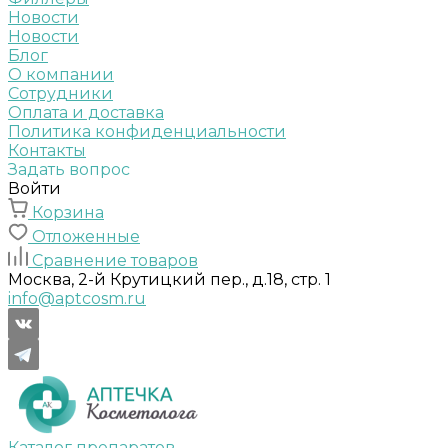
Новости
Новости
Блог
О компании
Сотрудники
Оплата и доставка
Политика конфиденциальности
Контакты
Задать вопрос
Войти
Корзина
Отложенные
Сравнение товаров
Москва, 2-й Крутицкий пер., д.18, стр. 1
info@aptcosm.ru
Каталог препаратов