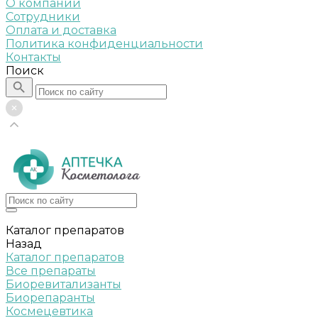
О компании
Сотрудники
Оплата и доставка
Политика конфиденциальности
Контакты
Поиск
Каталог препаратов
Назад
Каталог препаратов
Все препараты
Биоревитализанты
Биорепаранты
Космецевтика