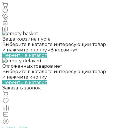
Ваша корзина пуста
Выберите в каталоге интересующий товар
и нажмите кнопку «В корзину».
Перейти в каталог
Отложенных товаров нет
Выберите в каталоге интересующий товар
и нажмите кнопку
Перейти в каталог
Заказать звонок
Семинары