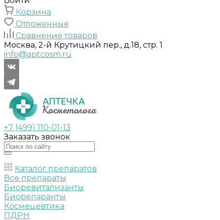
Войти
Корзина
Отложенные
Сравнение товаров
Москва, 2-й Крутицкий пер., д.18, стр. 1
info@aptcosm.ru
+7 (499) 110-01-13
Заказать звонок
Каталог препаратов
Все препараты
Биоревитализанты
Биорепаранты
Космецевтика
ПДРН