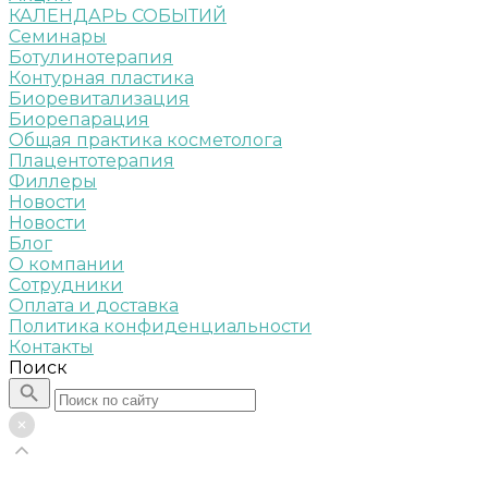
КАЛЕНДАРЬ СОБЫТИЙ
Семинары
Ботулинотерапия
Контурная пластика
Биоревитализация
Биорепарация
Общая практика косметолога
Плацентотерапия
Филлеры
Новости
Новости
Блог
О компании
Сотрудники
Оплата и доставка
Политика конфиденциальности
Контакты
Поиск