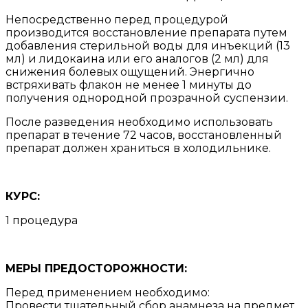
Непосредственно перед процедурой
производится восстановление препарата путем
добавления стерильной воды для инъекций (13
мл) и лидокаина или его аналогов (2 мл) для
снижения болевых ощущений. Энергично
встряхивать флакон не менее 1 минуты до
получения однородной прозрачной суспензии.
После разведения необходимо использовать
препарат в течение 72 часов, восстановленный
препарат должен храниться в холодильнике.
КУРС:
1 процедура
МЕРЫ ПРЕДОСТОРОЖНОСТИ:
Перед применением необходимо:
Провести тщательный сбор анамнеза на предмет