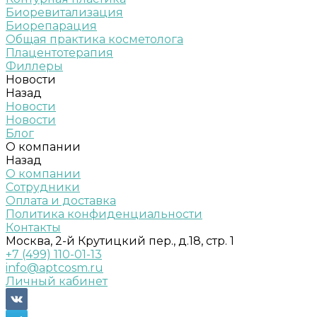
Биоревитализация
Биорепарация
Общая практика косметолога
Плацентотерапия
Филлеры
Новости
Назад
Новости
Новости
Блог
О компании
Назад
О компании
Сотрудники
Оплата и доставка
Политика конфиденциальности
Контакты
Москва, 2-й Крутицкий пер., д.18, стр. 1
+7 (499) 110-01-13
info@aptcosm.ru
Личный кабинет