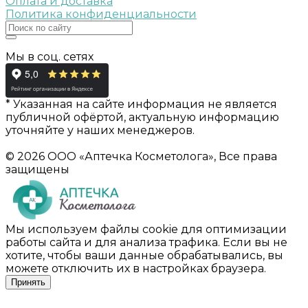
Оплата и доставка
Политика конфиденциальности
Мы в соц. сетях
* Указанная на сайте информация не является
публичной офёртой, актуальную информацию
уточняйте у наших менеджеров.
© 2026 ООО «Аптечка Косметолога», Все права
защищены
Мы используем файлы cookie для оптимизации
работы сайта и для анализа трафика. Если вы не
хотите, чтобы ваши данные обрабатывались, вы
можете отключить их в настройках браузера.
Принять