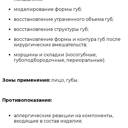
моделирование формы губ;
восстановление утраченного объема губ;
восстановление структуры губ;
восстановление формы и контура губ после
хирургических вмешательств;
морщины и складки (носогубные,
губоподбородочные, периоральные).
Зоны применения:
лицо, губы.
Противопоказания:
аллергические реакции на компоненты,
входящие в состав изделия;