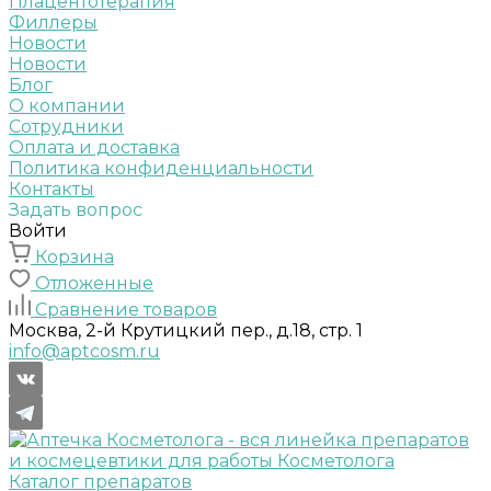
Плацентотерапия
Филлеры
Новости
Новости
Блог
О компании
Сотрудники
Оплата и доставка
Политика конфиденциальности
Контакты
Задать вопрос
Войти
Корзина
Отложенные
Сравнение товаров
Москва, 2-й Крутицкий пер., д.18, стр. 1
info@aptcosm.ru
Каталог препаратов