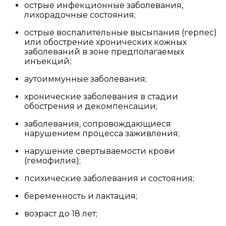
острые инфекционные заболевания,
лихорадочные состояния;
острые воспалительные высыпания (герпес)
или обострение хронических кожных
заболеваний в зоне предполагаемых
инъекций;
аутоиммунные заболевания;
хронические заболевания в стадии
обострения и декомпенсации;
заболевания, сопровождающиеся
нарушением процесса заживления;
нарушение свертываемости крови
(гемофилия);
психические заболевания и состояния;
беременность и лактация;
возраст до 18 лет;