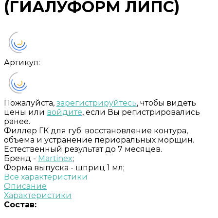
(ГИАЛУФОРМ ЛИПС)
Артикул:
Пожалуйста,
зарегистрируйтесь
, чтобы видеть
цены или
войдите
, если Вы регистрировались
ранее.
Филлер ГК для губ: восстановление контура,
объёма и устранение периоральных морщин.
Естественный результат до 7 месяцев.
Бренд -
Martinex
;
Форма выпуска -
шприц 1 мл;
Все характеристики
Описание
Характеристики
Состав: