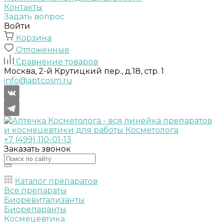
Контакты
Задать вопрос
Войти
Корзина
Отложенные
Сравнение товаров
Москва, 2-й Крутицкий пер., д.18, стр. 1
info@aptcosm.ru
+7 (499) 110-01-13
Заказать звонок
Каталог препаратов
Все препараты
Биоревитализанты
Биорепаранты
Космецевтика