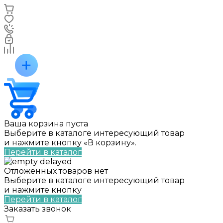
Ваша корзина пуста
Выберите в каталоге интересующий товар
и нажмите кнопку «В корзину».
Перейти в каталог
Отложенных товаров нет
Выберите в каталоге интересующий товар
и нажмите кнопку
Перейти в каталог
Заказать звонок