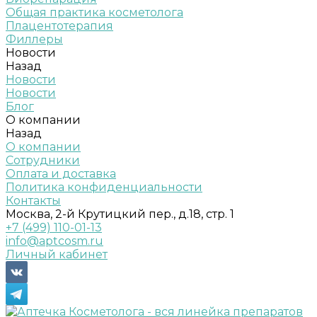
Общая практика косметолога
Плацентотерапия
Филлеры
Новости
Назад
Новости
Новости
Блог
О компании
Назад
О компании
Сотрудники
Оплата и доставка
Политика конфиденциальности
Контакты
Москва, 2-й Крутицкий пер., д.18, стр. 1
+7 (499) 110-01-13
info@aptcosm.ru
Личный кабинет