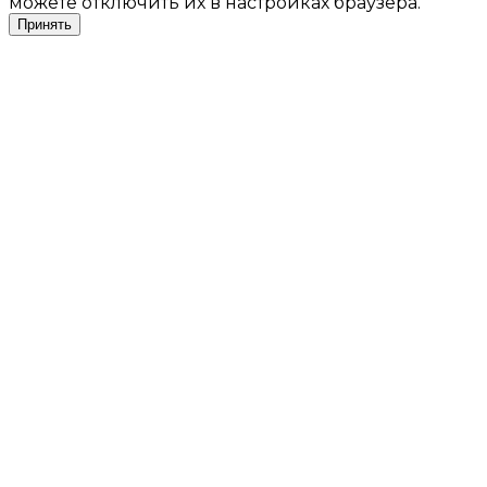
можете отключить их в настройках браузера.
Принять