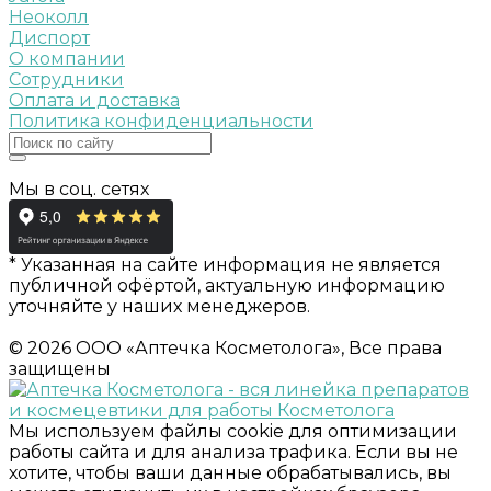
Неоколл
Диспорт
О компании
Сотрудники
Оплата и доставка
Политика конфиденциальности
Мы в соц. сетях
* Указанная на сайте информация не является
публичной офёртой, актуальную информацию
уточняйте у наших менеджеров.
© 2026 ООО «Аптечка Косметолога», Все права
защищены
Мы используем файлы cookie для оптимизации
работы сайта и для анализа трафика. Если вы не
хотите, чтобы ваши данные обрабатывались, вы