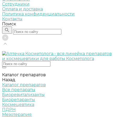
Сотрудники
Оплата и доставка
Политика конфиденциальности
Контакты
Поиск
Каталог препаратов
Назад
Каталог препаратов
Все препараты
Биоревитализанты
Биорепаранты
Космецевтика
ПДРН
Мезотерапия