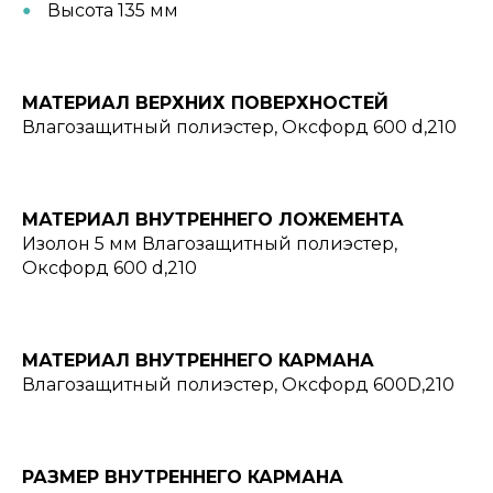
Высота 135 мм
МАТЕРИАЛ ВЕРХНИХ ПОВЕРХНОСТЕЙ
Влагозащитный полиэстер, Оксфорд 600 d,210
МАТЕРИАЛ ВНУТРЕННЕГО ЛОЖЕМЕНТА
Изолон 5 мм Влагозащитный полиэстер,
Оксфорд 600 d,210
МАТЕРИАЛ ВНУТРЕННЕГО КАРМАНА
Влагозащитный полиэстер, Оксфорд 600D,210
РАЗМЕР ВНУТРЕННЕГО КАРМАНА