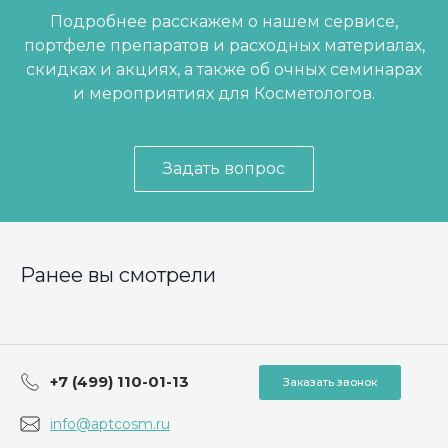
Подробнее расскажем о нашем сервисе,
портфеле препаратов и расходных материалах,
скидках и акциях, а также об очных семинарах
и мероприятиях для Косметологов.
Задать вопрос
Ранее вы смотрели
+7 (499) 110-01-13
Заказать звонок
info@aptcosm.ru