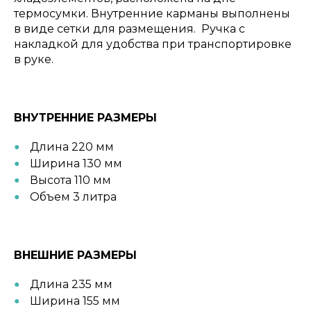
термосумки. Внутренние карманы выполнены
в виде сетки для размещения. Ручка с
накладкой для удобства при транспортировке
в руке.
ВНУТРЕННИЕ РАЗМЕРЫ
Длина 220 мм
Ширина 130 мм
Высота 110 мм
Объем 3 литра
ВНЕШНИЕ РАЗМЕРЫ
Длина 235 мм
Ширина 155 мм