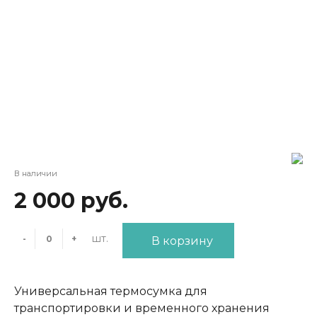
В наличии
2 000 руб.
шт.
-
+
В корзину
Универсальная термосумка для
транспортировки и временного хранения