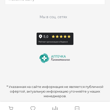
Мы в соц. сетях
* Указанная на сайте информация не является публичной
офёртой, актуальную информацию уточняйте у наших
менеджеров.
© 2026 ООО «Аптечка Косметолога», Все права защищены