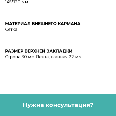
145*120 мм
МАТЕРИАЛ ВНЕШНЕГО КАРМАНА
Сетка
РАЗМЕР ВЕРХНЕЙ ЗАКЛАДКИ
Стропа 30 мм Лента, тканная 22 мм
Нужна консультация?