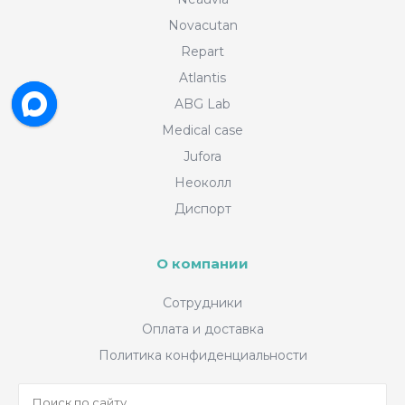
Novacutan
Repart
Atlantis
ABG Lab
Medical case
Jufora
Неоколл
Диспорт
О компании
Сотрудники
Оплата и доставка
Политика конфиденциальности