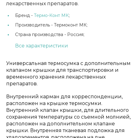
лекарственных препаратов.
Бренд -
Термо-Конт МК
;
Производитель -
Термоконт МК;
Страна производства -
Россия;
Все характеристики
Универсальная термосумка с дополнительным
клапаном крышки для транспортировки и
временного хранения лекарственных
препаратов.
Внутренний карман для корреспонденции,
расположен на крышке термосумки.
Внутренний клапан крышки, для длительного
сохранения температуры со съемной молнией,
расположен на дополнительном клапане
крышки. Внутренняя тканевая подложка для
хладоэлементов, расположена на дне