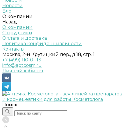
Новости
Новости
Блог
О компании
Назад
О компании
Сотрудники
Оплата и доставка
Политика конфиденциальности
Контакты
Москва, 2-й Крутицкий пер., д.18, стр. 1
+7 (499) 110-01-13
info@aptcosm.ru
Личный кабинет
Поиск