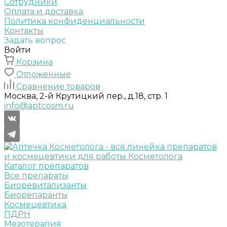
Сотрудники
Оплата и доставка
Политика конфиденциальности
Контакты
Задать вопрос
Войти
Корзина
Отложенные
Сравнение товаров
Москва, 2-й Крутицкий пер., д.18, стр. 1
info@aptcosm.ru
Каталог препаратов
Все препараты
Биоревитализанты
Биорепаранты
Космецевтика
ПДРН
Мезотерапия