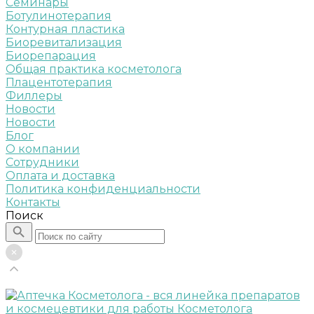
Семинары
Ботулинотерапия
Контурная пластика
Биоревитализация
Биорепарация
Общая практика косметолога
Плацентотерапия
Филлеры
Новости
Новости
Блог
О компании
Сотрудники
Оплата и доставка
Политика конфиденциальности
Контакты
Поиск