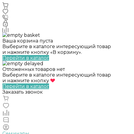
Ваша корзина пуста
Выберите в каталоге интересующий товар
и нажмите кнопку «В корзину».
Перейти в каталог
Отложенных товаров нет
Выберите в каталоге интересующий товар
и нажмите кнопку
Перейти в каталог
Заказать звонок
Семинары