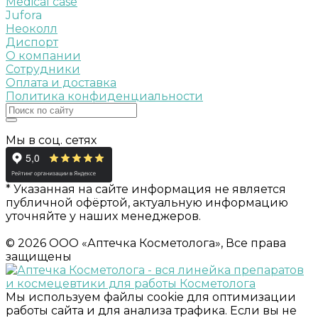
Medical case
Jufora
Неоколл
Диспорт
О компании
Сотрудники
Оплата и доставка
Политика конфиденциальности
Мы в соц. сетях
* Указанная на сайте информация не является
публичной офёртой, актуальную информацию
уточняйте у наших менеджеров.
© 2026 ООО «Аптечка Косметолога», Все права
защищены
Мы используем файлы cookie для оптимизации
работы сайта и для анализа трафика. Если вы не