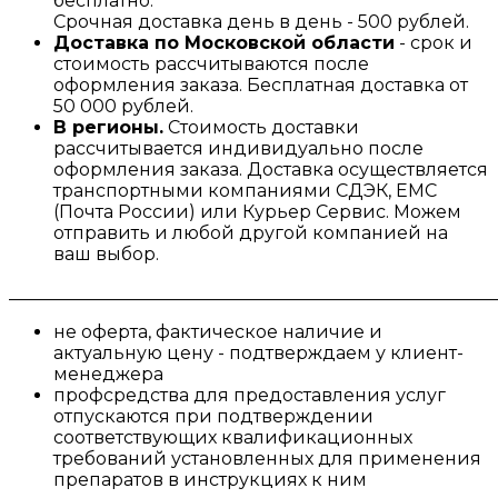
бесплатно.
Срочная доставка день в день - 500 рублей.
Доставка по Московской области
- срок и
стоимость рассчитываются после
оформления заказа. Бесплатная доставка от
50 000 рублей.
В регионы.
Стоимость доставки
рассчитывается индивидуально после
оформления заказа. Доставка осуществляется
транспортными компаниями СДЭК, ЕМС
(Почта России) или Курьер Сервис. Можем
отправить и любой другой компанией на
ваш выбор.
_______________________________________________________
не оферта, фактическое наличие и
актуальную цену - подтверждаем у клиент-
менеджера
профсредства для предоставления услуг
отпускаются при подтверждении
соответствующих квалификационных
требований установленных для применения
препаратов в инструкциях к ним