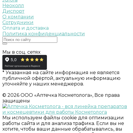
Неоколл
Диспорт
О компании
Сотрудники
Оплата и доставка
Политика конфиденциальности
Мы в соц. сетях
* Указанная на сайте информация не является
публичной офёртой, актуальную информацию
уточняйте у наших менеджеров.
© 2026 ООО «Аптечка Косметолога», Все права
защищены
Мы используем файлы cookie для оптимизации
работы сайта и для анализа трафика. Если вы не
хотите, чтобы ваши данные обрабатывались, вы