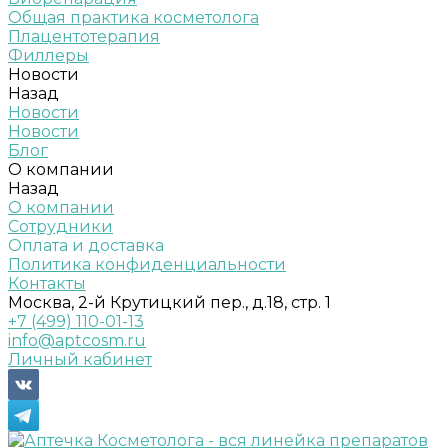
Общая практика косметолога
Плацентотерапия
Филлеры
Новости
Назад
Новости
Новости
Блог
О компании
Назад
О компании
Сотрудники
Оплата и доставка
Политика конфиденциальности
Контакты
Москва, 2-й Крутицкий пер., д.18, стр. 1
+7 (499) 110-01-13
info@aptcosm.ru
Личный кабинет