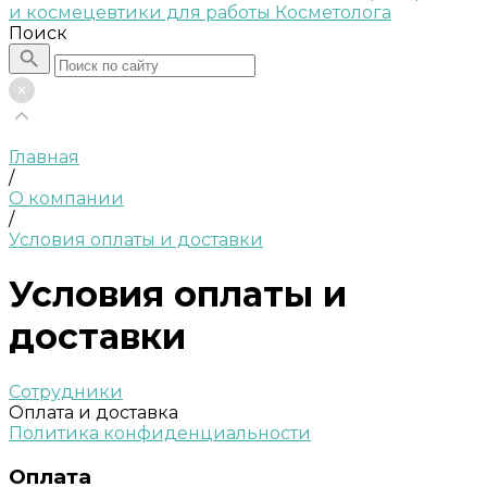
Поиск
Главная
/
О компании
/
Условия оплаты и доставки
Условия оплаты и
доставки
Сотрудники
Оплата и доставка
Политика конфиденциальности
Оплата