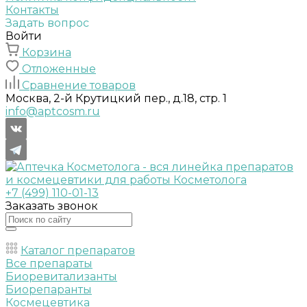
Контакты
Задать вопрос
Войти
Корзина
Отложенные
Сравнение товаров
Москва, 2-й Крутицкий пер., д.18, стр. 1
info@aptcosm.ru
+7 (499) 110-01-13
Заказать звонок
Каталог препаратов
Все препараты
Биоревитализанты
Биорепаранты
Космецевтика