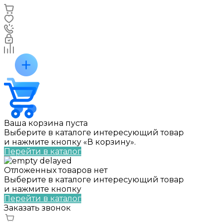
Ваша корзина пуста
Выберите в каталоге интересующий товар
и нажмите кнопку «В корзину».
Перейти в каталог
Отложенных товаров нет
Выберите в каталоге интересующий товар
и нажмите кнопку
Перейти в каталог
Заказать звонок