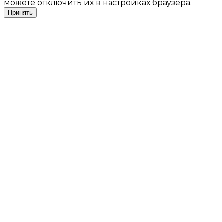
можете отключить их в настройках браузера.
Принять