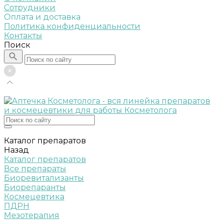
Сотрудники
Оплата и доставка
Политика конфиденциальности
Контакты
Поиск
Каталог препаратов
Назад
Каталог препаратов
Все препараты
Биоревитализанты
Биорепаранты
Космецевтика
ПДРН
Мезотерапия