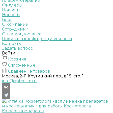
Плацентотерапия
Филлеры
Новости
Новости
Блог
О компании
Сотрудники
Оплата и доставка
Политика конфиденциальности
Контакты
Задать вопрос
Войти
Корзина
Отложенные
Сравнение товаров
Москва, 2-й Крутицкий пер., д.18, стр. 1
info@aptcosm.ru
Каталог препаратов