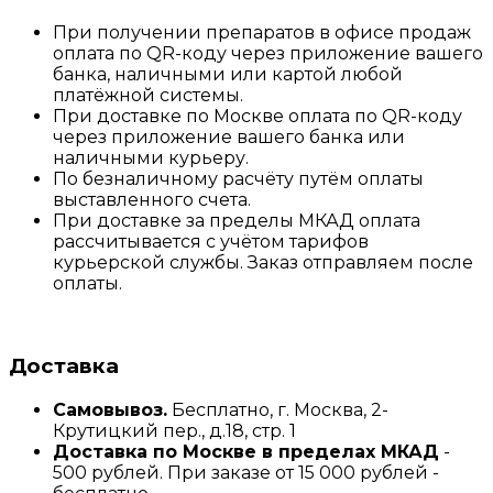
При получении препаратов в офисе продаж
оплата по QR-коду через приложение вашего
банка, наличными или картой любой
платёжной системы.
При доставке по Москве оплата по QR-коду
через приложение вашего банка или
наличными курьеру.
По безналичному расчёту путём оплаты
выставленного счета.
При доставке за пределы МКАД оплата
рассчитывается с учётом тарифов
курьерской службы. Заказ отправляем после
оплаты.
Доставка
Самовывоз.
Бесплатно, г. Москва, 2-
Крутицкий пер., д.18, стр. 1
Доставка по Москве в пределах МКАД
-
500 рублей. При заказе от 15 000 рублей -