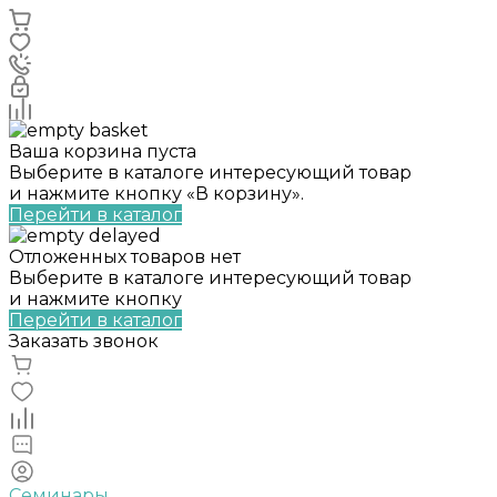
Ваша корзина пуста
Выберите в каталоге интересующий товар
и нажмите кнопку «В корзину».
Перейти в каталог
Отложенных товаров нет
Выберите в каталоге интересующий товар
и нажмите кнопку
Перейти в каталог
Заказать звонок
Семинары