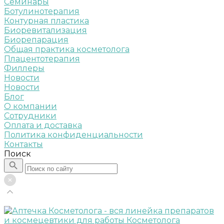
Семинары
Ботулинотерапия
Контурная пластика
Биоревитализация
Биорепарация
Общая практика косметолога
Плацентотерапия
Филлеры
Новости
Новости
Блог
О компании
Сотрудники
Оплата и доставка
Политика конфиденциальности
Контакты
Поиск