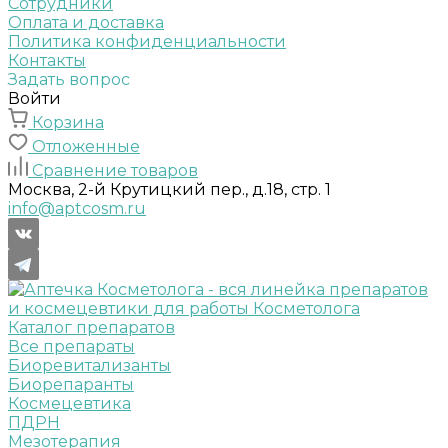
Сотрудники
Оплата и доставка
Политика конфиденциальности
Контакты
Задать вопрос
Войти
Корзина
Отложенные
Сравнение товаров
Москва, 2-й Крутицкий пер., д.18, стр. 1
info@aptcosm.ru
Каталог препаратов
Все препараты
Биоревитализанты
Биорепаранты
Космецевтика
ПДРН
Мезотерапия