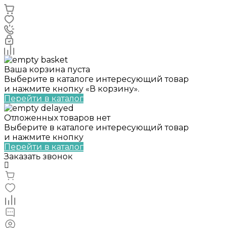
Ваша корзина пуста
Выберите в каталоге интересующий товар
и нажмите кнопку «В корзину».
Перейти в каталог
Отложенных товаров нет
Выберите в каталоге интересующий товар
и нажмите кнопку
Перейти в каталог
Заказать звонок