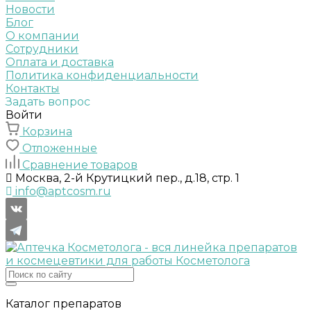
Новости
Блог
О компании
Сотрудники
Оплата и доставка
Политика конфиденциальности
Контакты
Задать вопрос
Войти
Корзина
Отложенные
Сравнение товаров
Москва, 2-й Крутицкий пер., д.18, стр. 1
info@aptcosm.ru
Каталог препаратов