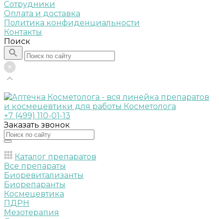
Сотрудники
Оплата и доставка
Политика конфиденциальности
Контакты
Поиск
+7 (499) 110-01-13
Заказать звонок
Каталог препаратов
Все препараты
Биоревитализанты
Биорепаранты
Космецевтика
ПДРН
Мезотерапия