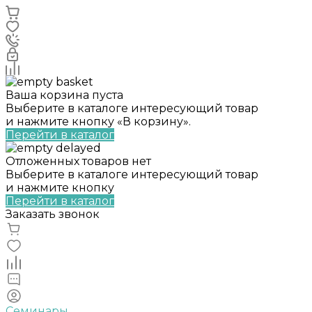
Ваша корзина пуста
Выберите в каталоге интересующий товар
и нажмите кнопку «В корзину».
Перейти в каталог
Отложенных товаров нет
Выберите в каталоге интересующий товар
и нажмите кнопку
Перейти в каталог
Заказать звонок
Семинары