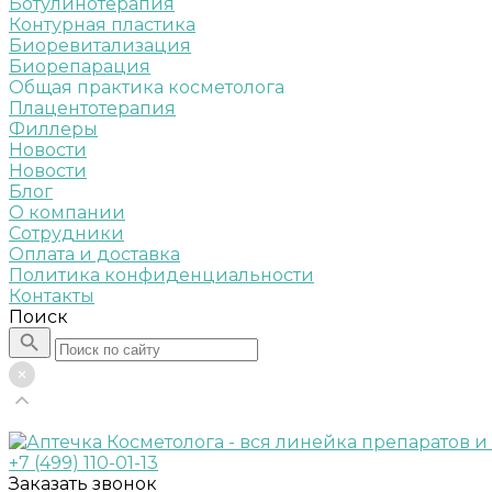
Ботулинотерапия
Контурная пластика
Биоревитализация
Биорепарация
Общая практика косметолога
Плацентотерапия
Филлеры
Новости
Новости
Блог
О компании
Сотрудники
Оплата и доставка
Политика конфиденциальности
Контакты
Поиск
+7 (499) 110-01-13
Заказать звонок