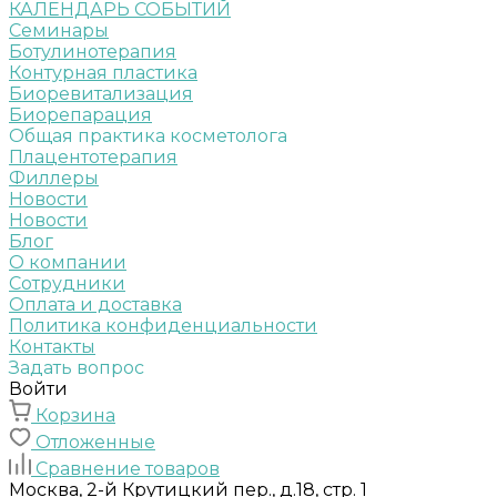
КАЛЕНДАРЬ СОБЫТИЙ
Семинары
Ботулинотерапия
Контурная пластика
Биоревитализация
Биорепарация
Общая практика косметолога
Плацентотерапия
Филлеры
Новости
Новости
Блог
О компании
Сотрудники
Оплата и доставка
Политика конфиденциальности
Контакты
Задать вопрос
Войти
Корзина
Отложенные
Сравнение товаров
Москва, 2-й Крутицкий пер., д.18, стр. 1